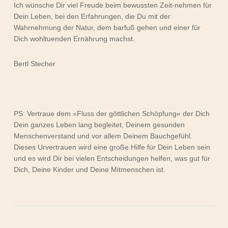
Ich wünsche Dir viel Freude beim bewussten Zeit-nehmen für
Dein Leben, bei den Erfahrungen, die Du mit der
Wahrnehmung der Natur, dem barfuß gehen und einer für
Dich wohltuenden Ernährung machst.
Bertl Stecher
PS: Vertraue dem »Fluss der göttlichen Schöpfung« der Dich
Dein ganzes Leben lang begleitet, Deinem gesunden
Menschenverstand und vor allem Deinem Bauchgefühl.
Dieses Urvertrauen wird eine große Hilfe für Dein Leben sein
und es wird Dir bei vielen Entscheidungen helfen, was gut für
Dich, Deine Kinder und Deine Mitmenschen ist.