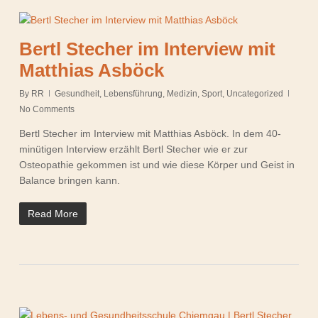
Bertl Stecher im Interview mit
Matthias Asböck
By
RR
Gesundheit
,
Lebensführung
,
Medizin
,
Sport
,
Uncategorized
No Comments
Bertl Stecher im Interview mit Matthias Asböck. In dem 40-
minütigen Interview erzählt Bertl Stecher wie er zur
Osteopathie gekommen ist und wie diese Körper und Geist in
Balance bringen kann.
Read More