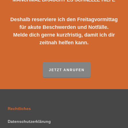
Deshalb reserviere ich den Freitagvormittag
für akute Beschwerden und Notfälle.
Melde dich gerne kurzfristig, damit ich dir
zeitnah helfen kann.
JETZT ANRUFEN
Rechtliches
Datenschutzerklärung