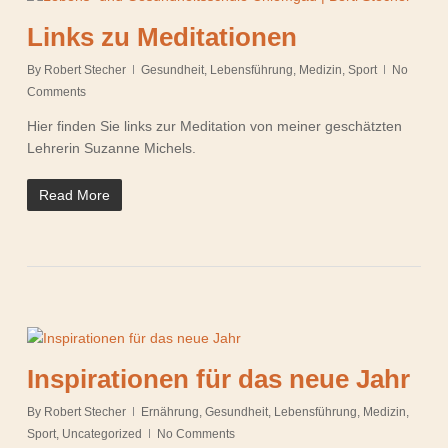
Links zu Meditationen
By
Robert Stecher
Gesundheit
,
Lebensführung
,
Medizin
,
Sport
No
Comments
Hier finden Sie links zur Meditation von meiner geschätzten
Lehrerin Suzanne Michels.
Read More
Inspirationen für das neue Jahr
By
Robert Stecher
Ernährung
,
Gesundheit
,
Lebensführung
,
Medizin
,
Sport
,
Uncategorized
No Comments