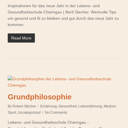
Inspirationen für das neue Jahr in der Lebens- und
Gesundheitsschule Chiemgau | Bertl Stecher. Wertvolle Tips
um gesund und fit zu bleiben und gut durch das neue Jahr zu
kommen.
Read More
Grundphilosophie
By
Robert Stecher
Ernährung
,
Gesundheit
,
Lebensführung
,
Medizin
,
Sport
,
Uncategorized
No Comments
Lebens- und Gesundheitsschule Chiemgau -