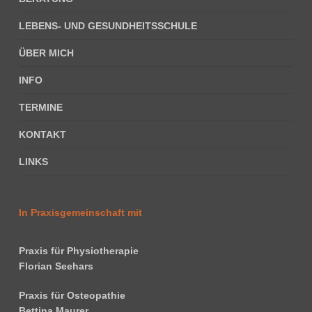
LEBENS- UND GESUNDHEITSSCHULE
ÜBER MICH
INFO
TERMINE
KONTAKT
LINKS
In Praxisgemeinschaft mit
Praxis für Physiotherapie
Florian Seehars
Praxis für Osteopathie
Bettina Maurer