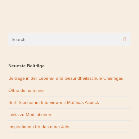
Neueste Beiträge
Beiträge in der Lebens- und Gesundheitsschule Chiemgau
Öffne deine Sinne
Bertl Stecher im Interview mit Matthias Asböck
Links zu Meditationen
Inspirationen für das neue Jahr