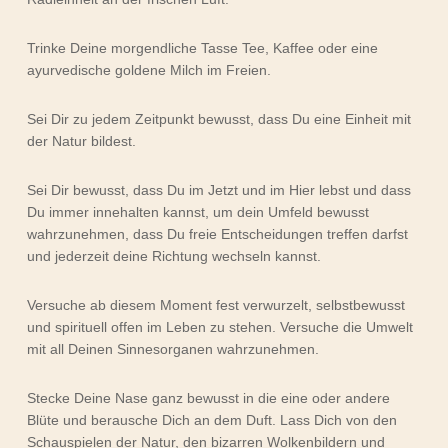
Trinke Deine morgendliche Tasse Tee, Kaffee oder eine
ayurvedische goldene Milch im Freien.
Sei Dir zu jedem Zeitpunkt bewusst, dass Du eine Einheit mit
der Natur bildest.
Sei Dir bewusst, dass Du im Jetzt und im Hier lebst und dass
Du immer innehalten kannst, um dein Umfeld bewusst
wahrzunehmen, dass Du freie Entscheidungen treffen darfst
und jederzeit deine Richtung wechseln kannst.
Versuche ab diesem Moment fest verwurzelt, selbstbewusst
und spirituell offen im Leben zu stehen. Versuche die Umwelt
mit all Deinen Sinnesorganen wahrzunehmen.
Stecke Deine Nase ganz bewusst in die eine oder andere
Blüte und berausche Dich an dem Duft. Lass Dich von den
Schauspielen der Natur, den bizarren Wolkenbildern und