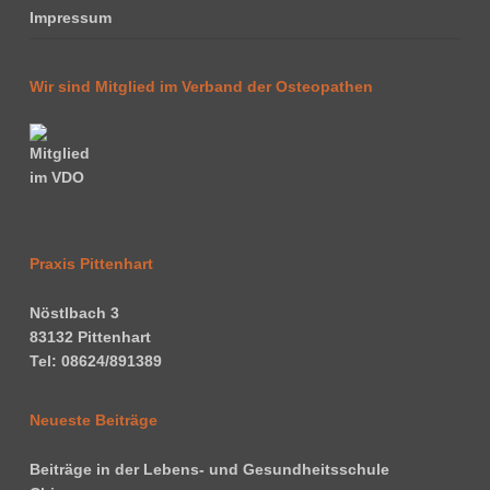
Impressum
Wir sind Mitglied im Verband der Osteopathen
Praxis Pittenhart
Nöstlbach 3
83132 Pittenhart
Tel: 08624/891389
Neueste Beiträge
Beiträge in der Lebens- und Gesundheitsschule