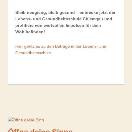
Bleib neugierig, bleib gesund – entdecke jetzt die
Lebens- und Gesundheitsschule Chiemgau und
profitiere von wertvollen Impulsen für dein
Wohlbefinden!
Hier gehts es zu den Beträge in der Lebens- und
Gesundheitsschule