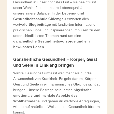
Gesundheit ist unser höchstes Gut – sie beeinflusst
unser Wohlbefinden, unsere Lebensqualität und
unsere innere Balance. In der
Lebens- und
Gesundheitsschule Chiemgau
erwarten dich
wertvolle
Blogbeiträge
mit fundierten Informationen,
praktischen Tipps und inspirierenden Impulsen zu den
unterschiedlichsten Themen rund um eine
ganzheitliche Gesundheitsvorsorge und ein
bewusstes Leben
.
Ganzheitliche Gesundheit – Körper, Geist
und Seele in Einklang bringen
Wahre Gesundheit umfasst weit mehr als nur die
Abwesenheit von Krankheit. Es geht darum, Körper,
Geist und Seele in ein harmonisches Gleichgewicht zu
bringen. Unsere Beiträge beleuchten
physische,
emotionale und mentale Aspekte des
Wohlbefindens
und geben dir wertvolle Anregungen,
wie du auf natürliche Weise deine Gesundheit fördern
kannst.