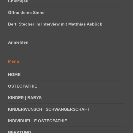
Chiemgau
Öffne deine Sinne
Bertl Stecher im Interview mit Matthias Asböck
Anmelden
Menü
HOME
OSTEOPATHIE
KINDER | BABYS
KINDERWUNSCH | SCHWANGERSCHAFT
INDIVIDUELLE OSTEOPATHIE
BERATUNG