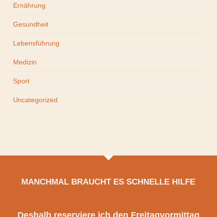
Ernährung
Gesundheit
Lebensführung
Medizin
Sport
Uncategorized
MANCHMAL BRAUCHT ES SCHNELLE HILFE
Deshalb reserviere ich den Freitagvormittag