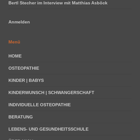
Bertl Stecher im Interview mit Matthias Asböck
Anmelden
Menü
HOME
OSTEOPATHIE
KINDER | BABYS
KINDERWUNSCH | SCHWANGERSCHAFT
INDIVIDUELLE OSTEOPATHIE
BERATUNG
LEBENS- UND GESUNDHEITSSCHULE