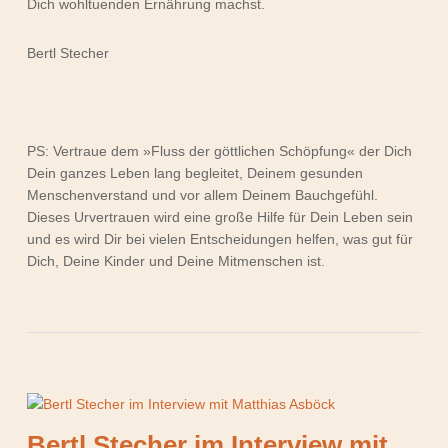
Dich wohltuenden Ernährung machst.
Bertl Stecher
PS: Vertraue dem »Fluss der göttlichen Schöpfung« der Dich
Dein ganzes Leben lang begleitet, Deinem gesunden
Menschenverstand und vor allem Deinem Bauchgefühl.
Dieses Urvertrauen wird eine große Hilfe für Dein Leben sein
und es wird Dir bei vielen Entscheidungen helfen, was gut für
Dich, Deine Kinder und Deine Mitmenschen ist.
Bertl Stecher im Interview mit