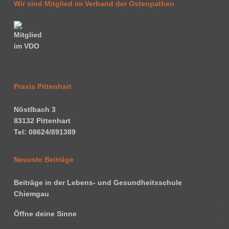
Wir sind Mitglied im Verband der Osteopathen
Praxis Pittenhart
Nöstlbach 3
83132 Pittenhart
Tel: 08624/891389
Neueste Beiträge
Beiträge in der Lebens- und Gesundheitsschule
Chiemgau
Öffne deine Sinne