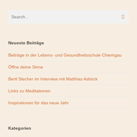
Neueste Beiträge
Beiträge in der Lebens- und Gesundheitsschule Chiemgau
Öffne deine Sinne
Bertl Stecher im Interview mit Matthias Asböck
Links zu Meditationen
Inspirationen für das neue Jahr
Kategorien