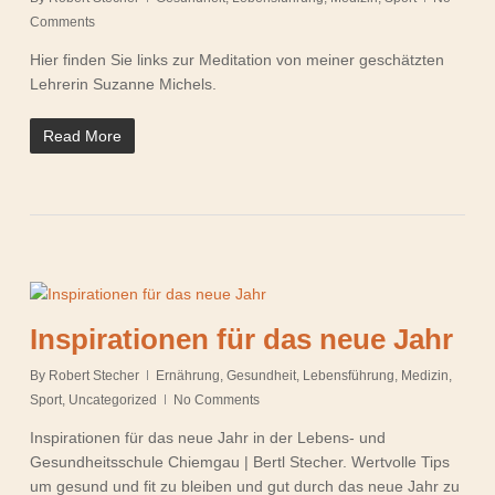
Comments
Hier finden Sie links zur Meditation von meiner geschätzten
Lehrerin Suzanne Michels.
Read More
Inspirationen für das neue Jahr
By
Robert Stecher
Ernährung
,
Gesundheit
,
Lebensführung
,
Medizin
,
Sport
,
Uncategorized
No Comments
Inspirationen für das neue Jahr in der Lebens- und
Gesundheitsschule Chiemgau | Bertl Stecher. Wertvolle Tips
um gesund und fit zu bleiben und gut durch das neue Jahr zu