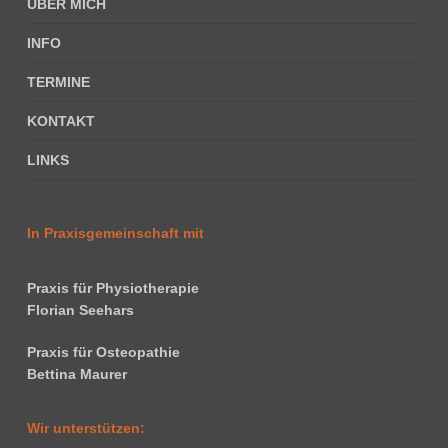
ÜBER MICH
INFO
TERMINE
KONTAKT
LINKS
In Praxisgemeinschaft mit
Praxis für Physiotherapie
Florian Seehars
Praxis für Osteopathie
Bettina Maurer
Wir unterstützen: