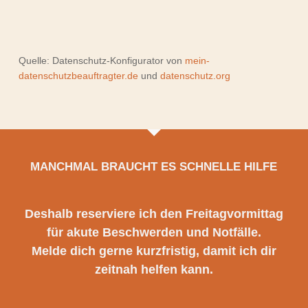
Quelle: Datenschutz-Konfigurator von
mein-
datenschutzbeauftragter.de
und
datenschutz.org
MANCHMAL BRAUCHT ES SCHNELLE HILFE
Deshalb reserviere ich den Freitagvormittag
für akute Beschwerden und Notfälle.
Melde dich gerne kurzfristig, damit ich dir
zeitnah helfen kann.