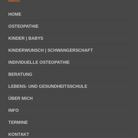
Menü
HOME
OSTEOPATHIE
KINDER | BABYS
KINDERWUNSCH | SCHWANGERSCHAFT
INDIVIDUELLE OSTEOPATHIE
BERATUNG
LEBENS- UND GESUNDHEITSSCHULE
ÜBER MICH
INFO
TERMINE
KONTAKT