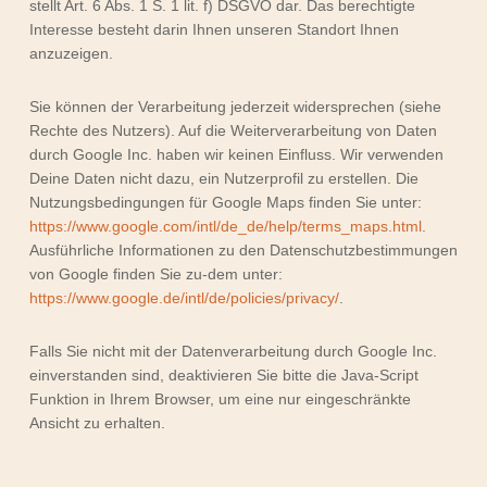
stellt Art. 6 Abs. 1 S. 1 lit. f) DSGVO dar. Das berechtigte
Interesse besteht darin Ihnen unseren Standort Ihnen
anzuzeigen.
Sie können der Verarbeitung jederzeit widersprechen (siehe
Rechte des Nutzers). Auf die Weiterverarbeitung von Daten
durch Google Inc. haben wir keinen Einfluss. Wir verwenden
Deine Daten nicht dazu, ein Nutzerprofil zu erstellen. Die
Nutzungsbedingungen für Google Maps finden Sie unter:
https://www.google.com/intl/de_de/help/terms_maps.html
.
Ausführliche Informationen zu den Datenschutzbestimmungen
von Google finden Sie zu-dem unter:
https://www.google.de/intl/de/policies/privacy/
.
Falls Sie nicht mit der Datenverarbeitung durch Google Inc.
einverstanden sind, deaktivieren Sie bitte die Java-Script
Funktion in Ihrem Browser, um eine nur eingeschränkte
Ansicht zu erhalten.