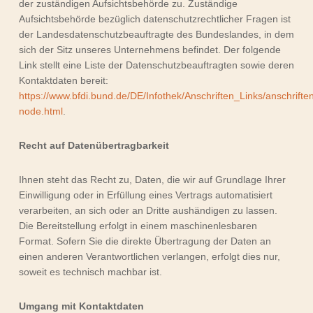
der zuständigen Aufsichtsbehörde zu. Zuständige
Aufsichtsbehörde bezüglich datenschutzrechtlicher Fragen ist
der Landesdatenschutzbeauftragte des Bundeslandes, in dem
sich der Sitz unseres Unternehmens befindet. Der folgende
Link stellt eine Liste der Datenschutzbeauftragten sowie deren
Kontaktdaten bereit:
https://www.bfdi.bund.de/DE/Infothek/Anschriften_Links/anschriften
node.html
.
Recht auf Datenübertragbarkeit
Ihnen steht das Recht zu, Daten, die wir auf Grundlage Ihrer
Einwilligung oder in Erfüllung eines Vertrags automatisiert
verarbeiten, an sich oder an Dritte aushändigen zu lassen.
Die Bereitstellung erfolgt in einem maschinenlesbaren
Format. Sofern Sie die direkte Übertragung der Daten an
einen anderen Verantwortlichen verlangen, erfolgt dies nur,
soweit es technisch machbar ist.
Umgang mit Kontaktdaten