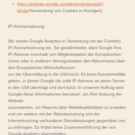
https://policies.google.com/technologies/ads?
hl=de
(Verwendung von Cookies in Anzeigen)
IP-Anonymisierung
Wir setzen Google Analytics in Verbindung mit der Funktion
IP-Anonymisierung ein. Sie gewährleistet, dass Google Ihre
IP-Adresse innerhalb von Mitgliedstaaten der Europäischen
Union oder in anderen Vertragsstaaten des Abkommens über
den Europäischen Wirtschaftsraum
vor der Übermittlung in die USA kürzt. Es kann Ausnahmefälle
geben, in denen Google die volle IP-Adresse an einen Server
in den USA überträgt und dort kürzt. In unserem Auftrag wird
Google diese Informationen benutzen, um Ihre Nutzung der
Website
auszuwerten, um Reports über Websiteaktivitäten zu erstellen
und um weitere mit der Websitenutzung und der
Internetnutzung verbundene Dienstleistungen gegenüber uns
zu erbringen. Es findet keine Zusammenführung der von
Google Analytics übermittelten