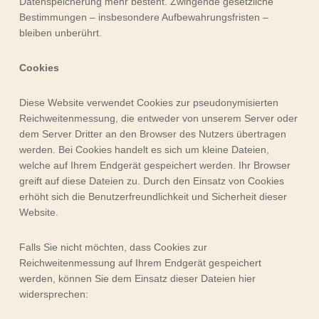
Datenspeicherung mehr besteht. Zwingende gesetzliche
Bestimmungen – insbesondere Aufbewahrungsfristen –
bleiben unberührt.
Cookies
Diese Website verwendet Cookies zur pseudonymisierten
Reichweitenmessung, die entweder von unserem Server oder
dem Server Dritter an den Browser des Nutzers übertragen
werden. Bei Cookies handelt es sich um kleine Dateien,
welche auf Ihrem Endgerät gespeichert werden. Ihr Browser
greift auf diese Dateien zu. Durch den Einsatz von Cookies
erhöht sich die Benutzerfreundlichkeit und Sicherheit dieser
Website.
Falls Sie nicht möchten, dass Cookies zur
Reichweitenmessung auf Ihrem Endgerät gespeichert
werden, können Sie dem Einsatz dieser Dateien hier
widersprechen: