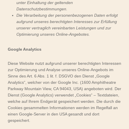
unter Einhaltung der geltenden
Datenschutzbestimmungen.
Die Verarbeitung der personenbezogenen Daten erfolgt
aufgrund unseres berechtigten Interesses zur Erfüllung
unserer vertraglich vereinbarten Leistungen und zur
Optimierung unseres Online-Angebotes.
Google Analytics
Diese Website nutzt aufgrund unserer berechtigten Interessen
zur Optimierung und Analyse unseres Online-Angebots im
Sinne des Art. 6 Abs. 1 lit. f. DSGVO den Dienst „Google
Analytics“, welcher von der Google Inc. (1600 Amphitheatre
Parkway Mountain View, CA 94043, USA) angeboten wird. Der
Dienst (Google Analytics) verwendet „Cookies“ – Textdateien,
welche auf Ihrem Endgerät gespeichert werden. Die durch die
Cookies gesammelten Informationen werden im Regelfall an
einen Google-Server in den USA gesandt und dort
gespeichert.