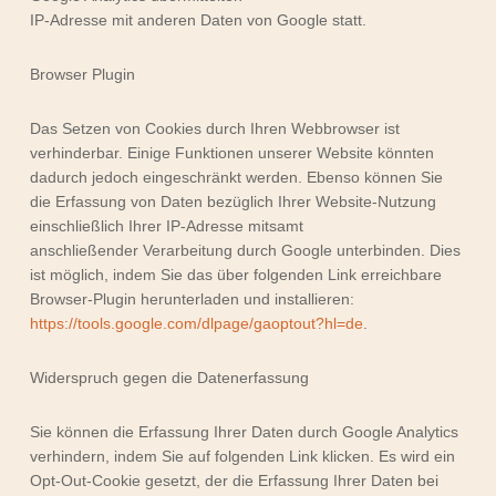
IP-Adresse mit anderen Daten von Google statt.
Browser Plugin
Das Setzen von Cookies durch Ihren Webbrowser ist
verhinderbar. Einige Funktionen unserer Website könnten
dadurch jedoch eingeschränkt werden. Ebenso können Sie
die Erfassung von Daten bezüglich Ihrer Website-Nutzung
einschließlich Ihrer IP-Adresse mitsamt
anschließender Verarbeitung durch Google unterbinden. Dies
ist möglich, indem Sie das über folgenden Link erreichbare
Browser-Plugin herunterladen und installieren:
https://tools.google.com/dlpage/gaoptout?hl=de
.
Widerspruch gegen die Datenerfassung
Sie können die Erfassung Ihrer Daten durch Google Analytics
verhindern, indem Sie auf folgenden Link klicken. Es wird ein
Opt-Out-Cookie gesetzt, der die Erfassung Ihrer Daten bei