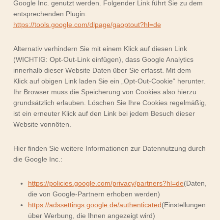
Google Inc. genutzt werden. Folgender Link führt Sie zu dem
entsprechenden Plugin:
https://tools.google.com/dlpage/gaoptout?hl=de
Alternativ verhindern Sie mit einem Klick auf diesen Link
(WICHTIG: Opt-Out-Link einfügen), dass Google Analytics
innerhalb dieser Website Daten über Sie erfasst. Mit dem
Klick auf obigen Link laden Sie ein „Opt-Out-Cookie“ herunter.
Ihr Browser muss die Speicherung von Cookies also hierzu
grundsätzlich erlauben. Löschen Sie Ihre Cookies regelmäßig,
ist ein erneuter Klick auf den Link bei jedem Besuch dieser
Website vonnöten.
Hier finden Sie weitere Informationen zur Datennutzung durch
die Google Inc.:
https://policies.google.com/privacy/partners?hl=de
(Daten,
die von Google-Partnern erhoben werden)
https://adssettings.google.de/authenticated
(Einstellungen
über Werbung, die Ihnen angezeigt wird)