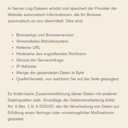
In Server-Log-Dateien erhebt und speichert der Provider der
Website automatisch Informationen, die Ihr Browser
automatisch an uns übermittelt. Dies sind:
Browsertyp und Browserversion
Verwendetes Betriebssystem
Referrer URL
Hostname des zugreifenden Rechners
Uhrzeit der Serveranfrage
IP-Adresse
Menge der gesendeten Daten in Byte
Quelle/Verweis, von welchem Sie auf die Seite gelangten
Es findet keine Zusammenführung dieser Daten mit anderen
Datenquellen statt. Grundlage der Datenverarbeitung bildet
Art. 6 Abs. 1 lit. b DSGVO, der die Verarbeitung von Daten zur
Erfüllung eines Vertrags oder vorvertraglicher Maßnahmen
gestattet.