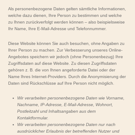
Als personenbezogene Daten gelten sämtliche Informationen,
welche dazu dienen, Ihre Person zu bestimmen und welche
zu Ihnen zurückverfolgt werden können – also beispielsweise
Ihr Name, Ihre E-Mail-Adresse und Telefonnummer.
Diese Website können Sie auch besuchen, ohne Angaben zu
Ihrer Person zu machen. Zur Verbesserung unseres Online-
Angebotes speichern wir jedoch (ohne Personenbezug) Ihre
Zugriffsdaten auf diese Website. Zu diesen Zugriffsdaten
gehören z. B. die von Ihnen angeforderte Datei oder der
Name Ihres Internet-Providers. Durch die Anonymisierung der
Daten sind Rückschlüsse auf Ihre Person nicht möglich.
Wir verarbeiten personenbezogene Daten wie Vorname,
Nachname, IP-Adresse, E-Mail-Adresse, Wohnort,
Postleitzahl und Inhaltsangaben aus dem
Kontaktformular.
Wir verarbeiten personenbezogene Daten nur nach
ausdrücklicher Erlaubnis der betreffenden Nutzer und