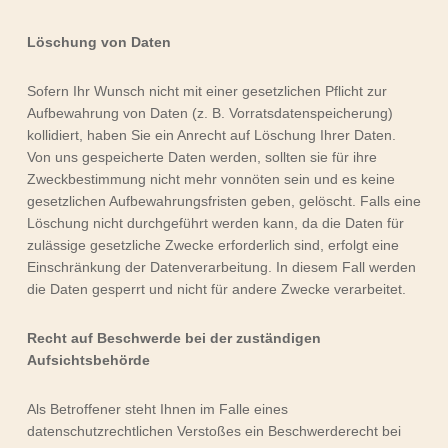
Löschung von Daten
Sofern Ihr Wunsch nicht mit einer gesetzlichen Pflicht zur
Aufbewahrung von Daten (z. B. Vorratsdatenspeicherung)
kollidiert, haben Sie ein Anrecht auf Löschung Ihrer Daten.
Von uns gespeicherte Daten werden, sollten sie für ihre
Zweckbestimmung nicht mehr vonnöten sein und es keine
gesetzlichen Aufbewahrungsfristen geben, gelöscht. Falls eine
Löschung nicht durchgeführt werden kann, da die Daten für
zulässige gesetzliche Zwecke erforderlich sind, erfolgt eine
Einschränkung der Datenverarbeitung. In diesem Fall werden
die Daten gesperrt und nicht für andere Zwecke verarbeitet.
Recht auf Beschwerde bei der zuständigen
Aufsichtsbehörde
Als Betroffener steht Ihnen im Falle eines
datenschutzrechtlichen Verstoßes ein Beschwerderecht bei