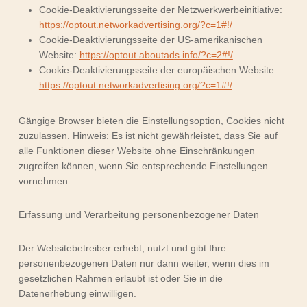
Cookie-Deaktivierungsseite der Netzwerkwerbeinitiative:
https://optout.networkadvertising.org/?c=1#!/
Cookie-Deaktivierungsseite der US-amerikanischen
Website:
https://optout.aboutads.info/?c=2#!/
Cookie-Deaktivierungsseite der europäischen Website:
https://optout.networkadvertising.org/?c=1#!/
Gängige Browser bieten die Einstellungsoption, Cookies nicht
zuzulassen. Hinweis: Es ist nicht gewährleistet, dass Sie auf
alle Funktionen dieser Website ohne Einschränkungen
zugreifen können, wenn Sie entsprechende Einstellungen
vornehmen.
Erfassung und Verarbeitung personenbezogener Daten
Der Websitebetreiber erhebt, nutzt und gibt Ihre
personenbezogenen Daten nur dann weiter, wenn dies im
gesetzlichen Rahmen erlaubt ist oder Sie in die
Datenerhebung einwilligen.