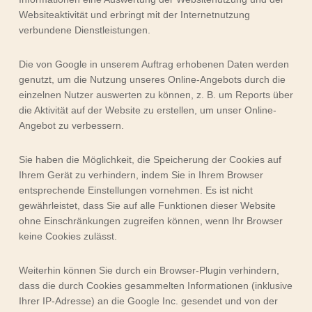
Websiteaktivität und erbringt mit der Internetnutzung
verbundene Dienstleistungen.
Die von Google in unserem Auftrag erhobenen Daten werden
genutzt, um die Nutzung unseres Online-Angebots durch die
einzelnen Nutzer auswerten zu können, z. B. um Reports über
die Aktivität auf der Website zu erstellen, um unser Online-
Angebot zu verbessern.
Sie haben die Möglichkeit, die Speicherung der Cookies auf
Ihrem Gerät zu verhindern, indem Sie in Ihrem Browser
entsprechende Einstellungen vornehmen. Es ist nicht
gewährleistet, dass Sie auf alle Funktionen dieser Website
ohne Einschränkungen zugreifen können, wenn Ihr Browser
keine Cookies zulässt.
Weiterhin können Sie durch ein Browser-Plugin verhindern,
dass die durch Cookies gesammelten Informationen (inklusive
Ihrer IP-Adresse) an die Google Inc. gesendet und von der