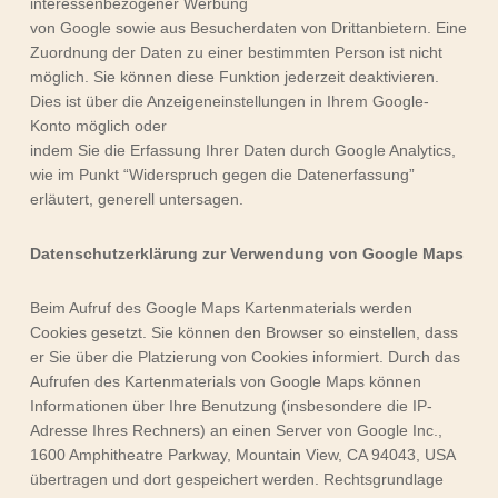
interessenbezogener Werbung
von Google sowie aus Besucherdaten von Drittanbietern. Eine
Zuordnung der Daten zu einer bestimmten Person ist nicht
möglich. Sie können diese Funktion jederzeit deaktivieren.
Dies ist über die Anzeigeneinstellungen in Ihrem Google-
Konto möglich oder
indem Sie die Erfassung Ihrer Daten durch Google Analytics,
wie im Punkt “Widerspruch gegen die Datenerfassung”
erläutert, generell untersagen.
Datenschutzerklärung zur Verwendung von Google Maps
Beim Aufruf des Google Maps Kartenmaterials werden
Cookies gesetzt. Sie können den Browser so einstellen, dass
er Sie über die Platzierung von Cookies informiert. Durch das
Aufrufen des Kartenmaterials von Google Maps können
Informationen über Ihre Benutzung (insbesondere die IP-
Adresse Ihres Rechners) an einen Server von Google Inc.,
1600 Amphitheatre Parkway, Mountain View, CA 94043, USA
übertragen und dort gespeichert werden. Rechtsgrundlage