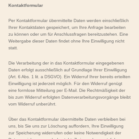
Kontaktformular
Per Kontaktformular übermittelte Daten werden einschließlich
Ihrer Kontaktdaten gespeichert, um Ihre Anfrage bearbeiten
zu können oder um für Anschlussfragen bereitzustehen. Eine
Weitergabe dieser Daten findet ohne Ihre Einwilligung nicht
statt.
Die Verarbeitung der in das Kontaktformular eingegebenen
Daten erfolgt ausschließlich auf Grundlage Ihrer Einwilligung
(Art. 6 Abs. 1 lit. a DSGVO). Ein Widerruf Ihrer bereits erteilten
Einwilligung ist jederzeit möglich. Für den Widerruf genügt
eine formlose Mitteilung per E-Mail. Die Rechtmäßigkeit der
bis zum Widerruf erfolgten Datenverarbeitungsvorgänge bleibt
vom Widerruf unberührt.
Über das Kontaktformular übermittelte Daten verbleiben bei
uns, bis Sie uns zur Löschung auffordern, Ihre Einwilligung
zur Speicherung widerrufen oder keine Notwendigkeit der