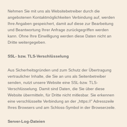
Nehmen Sie mit uns als Websitebetreiber durch die
angebotenen Kontaktmöglichkeiten Verbindung auf, werden
Ihre Angaben gespeichert, damit auf diese zur Bearbeitung
und Beantwortung Ihrer Anfrage zurückgegriffen werden
kann. Ohne Ihre Einwilligung werden diese Daten nicht an
Dritte weitergegeben.
SSL- bzw. TLS-Verschlüsselung
Aus Sicherheitsgründen und zum Schutz der Übertragung
vertraulicher Inhalte, die Sie an uns als Seitenbetreiber
senden, nutzt unsere Website eine SSL-bzw. TLS-
Verschlüsselung. Damit sind Daten, die Sie über diese
Website übermitteln, für Dritte nicht mitlesbar. Sie erkennen
eine verschlüsselte Verbindung an der „https://“ Adresszeile
Ihres Browsers und am Schloss-Symbol in der Browserzeile.
Server-Log-Dateien