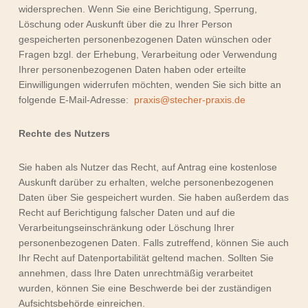
widersprechen. Wenn Sie eine Berichtigung, Sperrung,
Löschung oder Auskunft über die zu Ihrer Person
gespeicherten personenbezogenen Daten wünschen oder
Fragen bzgl. der Erhebung, Verarbeitung oder Verwendung
Ihrer personenbezogenen Daten haben oder erteilte
Einwilligungen widerrufen möchten, wenden Sie sich bitte an
folgende E-Mail-Adresse:
praxis@stecher-praxis.de
Rechte des Nutzers
Sie haben als Nutzer das Recht, auf Antrag eine kostenlose
Auskunft darüber zu erhalten, welche personenbezogenen
Daten über Sie gespeichert wurden. Sie haben außerdem das
Recht auf Berichtigung falscher Daten und auf die
Verarbeitungseinschränkung oder Löschung Ihrer
personenbezogenen Daten. Falls zutreffend, können Sie auch
Ihr Recht auf Datenportabilität geltend machen. Sollten Sie
annehmen, dass Ihre Daten unrechtmäßig verarbeitet
wurden, können Sie eine Beschwerde bei der zuständigen
Aufsichtsbehörde einreichen.