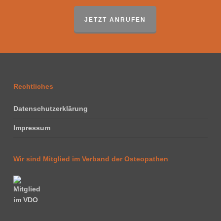
JETZT ANRUFEN
Rechtliches
Datenschutzerklärung
Impressum
Wir sind Mitglied im Verband der Osteopathen