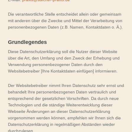
Die verantwortliche Stelle entscheidet allein oder gemeinsam
mit anderen über die Zwecke und Mittel der Verarbeitung von
personenbezogenen Daten (z.B. Namen, Kontaktdaten o. Ä.).
Grundlegendes
Diese Datenschutzerklärung soll die Nutzer dieser Website
über die Art, den Umfang und den Zweck der Erhebung und
Verwendung personenbezogener Daten durch den
Websitebetreiber [Ihre Kontaktdaten einfügen] informieren.
Der Websitebetreiber nimmt Ihren Datenschutz sehr ernst und
behandelt Ihre personenbezogenen Daten vertraulich und
entsprechend der gesetzlichen Vorschriften. Da durch neue
Technologien und die ständige Weiterentwicklung dieser
Webseite Änderungen an dieser Datenschutzerklärung
vorgenommen werden können, empfehlen wir Ihnen sich die
Datenschutzerklärung in regelmäßigen Abständen wieder
durchzulesen.