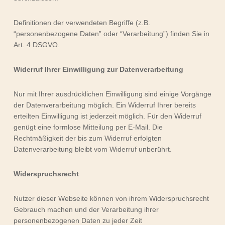
Definitionen der verwendeten Begriffe (z.B.
“personenbezogene Daten” oder “Verarbeitung”) finden Sie in
Art. 4 DSGVO.
Widerruf Ihrer Einwilligung zur Datenverarbeitung
Nur mit Ihrer ausdrücklichen Einwilligung sind einige Vorgänge
der Datenverarbeitung möglich. Ein Widerruf Ihrer bereits
erteilten Einwilligung ist jederzeit möglich. Für den Widerruf
genügt eine formlose Mitteilung per E-Mail. Die
Rechtmäßigkeit der bis zum Widerruf erfolgten
Datenverarbeitung bleibt vom Widerruf unberührt.
Widerspruchsrecht
Nutzer dieser Webseite können von ihrem Widerspruchsrecht
Gebrauch machen und der Verarbeitung ihrer
personenbezogenen Daten zu jeder Zeit