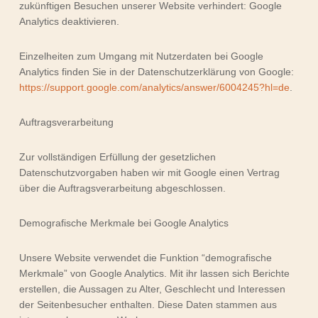
zukünftigen Besuchen unserer Website verhindert: Google
Analytics deaktivieren.
Einzelheiten zum Umgang mit Nutzerdaten bei Google
Analytics finden Sie in der Datenschutzerklärung von Google:
https://support.google.com/analytics/answer/6004245?hl=de
.
Auftragsverarbeitung
Zur vollständigen Erfüllung der gesetzlichen
Datenschutzvorgaben haben wir mit Google einen Vertrag
über die Auftragsverarbeitung abgeschlossen.
Demografische Merkmale bei Google Analytics
Unsere Website verwendet die Funktion “demografische
Merkmale” von Google Analytics. Mit ihr lassen sich Berichte
erstellen, die Aussagen zu Alter, Geschlecht und Interessen
der Seitenbesucher enthalten. Diese Daten stammen aus