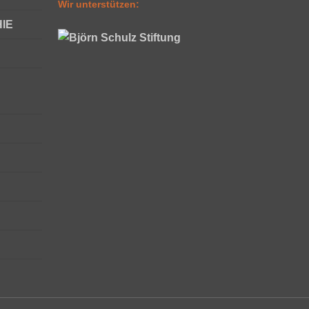
Wir unterstützen:
IE