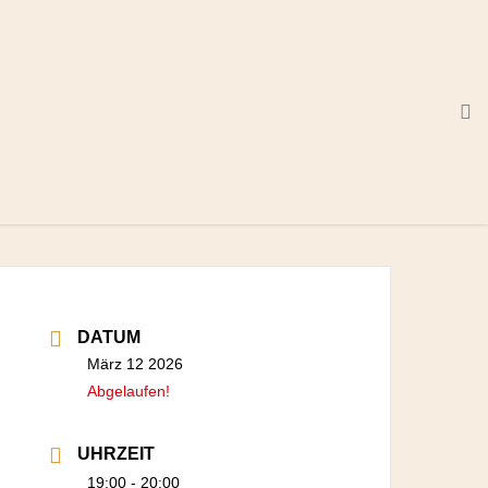
s
DATUM
März 12 2026
Abgelaufen!
UHRZEIT
19:00 - 20:00