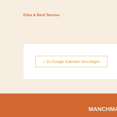
Erika & Bertl Stecher
+ Zu Google Kalender hinzufügen
MANCHMA