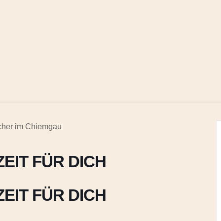
EIT FÜR DICH
EIT FÜR DICH