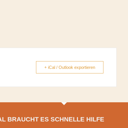
+ iCal / Outlook exportieren
L BRAUCHT ES SCHNELLE HILFE