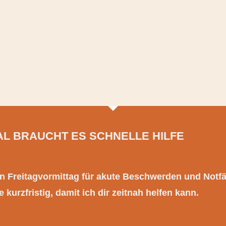
L BRAUCHT ES SCHNELLE HILFE
en Freitagvormittag für akute Beschwerden und Notfäl
 kurzfristig, damit ich dir zeitnah helfen kann.