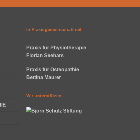
In Praxisgemeinschaft mit
Praxis für Physiotherapie
Florian Seehars
Praxis für Osteopathie
Bettina Maurer
Wir unterstützen:
IE