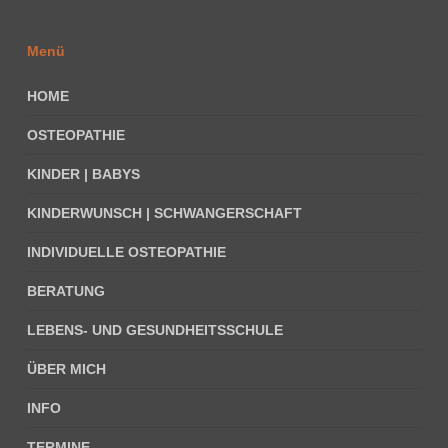
Menü
HOME
OSTEOPATHIE
KINDER | BABYS
KINDERWUNSCH | SCHWANGERSCHAFT
INDIVIDUELLE OSTEOPATHIE
BERATUNG
LEBENS- UND GESUNDHEITSSCHULE
ÜBER MICH
INFO
TERMINE