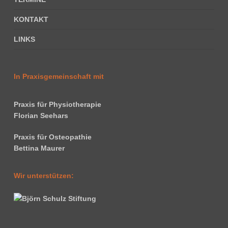
KONTAKT
LINKS
In Praxisgemeinschaft mit
Praxis für Physiotherapie
Florian Seehars
Praxis für Osteopathie
Bettina Maurer
Wir unterstützen: