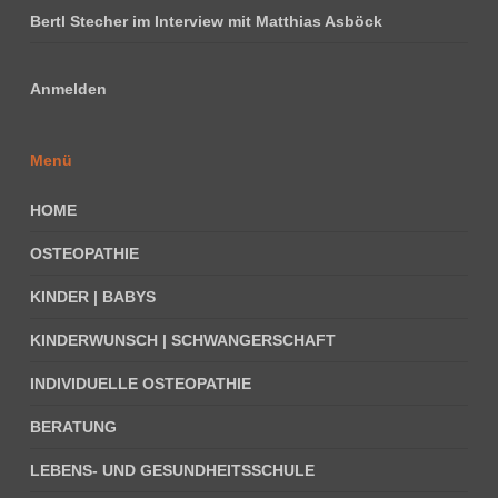
Bertl Stecher im Interview mit Matthias Asböck
Anmelden
Menü
HOME
OSTEOPATHIE
KINDER | BABYS
KINDERWUNSCH | SCHWANGERSCHAFT
INDIVIDUELLE OSTEOPATHIE
BERATUNG
LEBENS- UND GESUNDHEITSSCHULE