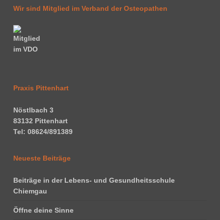
Wir sind Mitglied im Verband der Osteopathen
Praxis Pittenhart
Nöstlbach 3
83132 Pittenhart
Tel: 08624/891389
Neueste Beiträge
Beiträge in der Lebens- und Gesundheitsschule
Chiemgau
Öffne deine Sinne