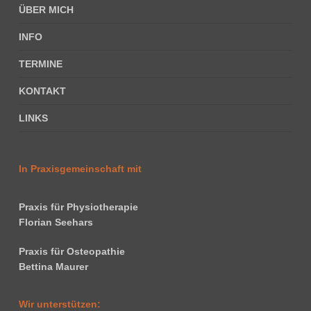
ÜBER MICH
INFO
TERMINE
KONTAKT
LINKS
In Praxisgemeinschaft mit
Praxis für Physiotherapie
Florian Seehars
Praxis für Osteopathie
Bettina Maurer
Wir unterstützen: