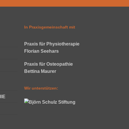
In Praxisgemeinschaft mit
Praxis für Physiotherapie
Florian Seehars
Praxis für Osteopathie
Bettina Maurer
Wir unterstützen:
IE