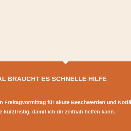
L BRAUCHT ES SCHNELLE HILFE
en Freitagvormittag für akute Beschwerden und Notfäl
 kurzfristig, damit ich dir zeitnah helfen kann.