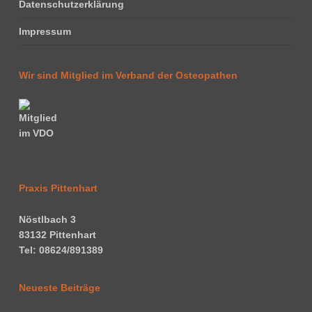
Datenschutzerklärung
Impressum
Wir sind Mitglied im Verband der Osteopathen
Praxis Pittenhart
Nöstlbach 3
83132 Pittenhart
Tel: 08624/891389
Neueste Beiträge