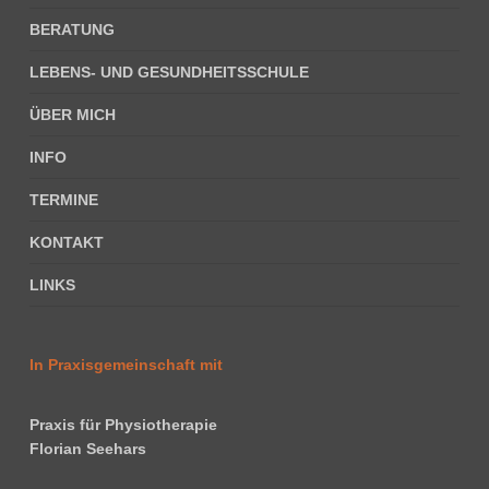
BERATUNG
LEBENS- UND GESUNDHEITSSCHULE
ÜBER MICH
INFO
TERMINE
KONTAKT
LINKS
In Praxisgemeinschaft mit
Praxis für Physiotherapie
Florian Seehars