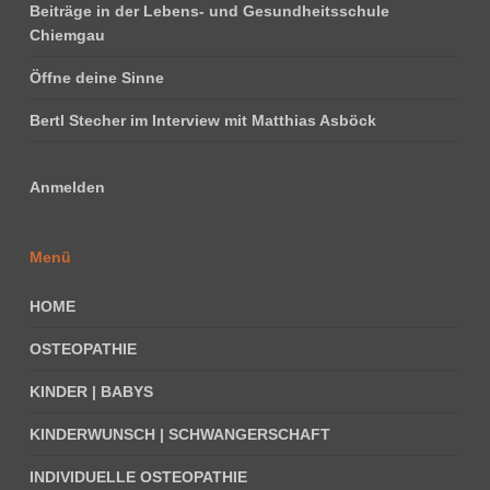
Beiträge in der Lebens- und Gesundheitsschule
Chiemgau
Öffne deine Sinne
Bertl Stecher im Interview mit Matthias Asböck
Anmelden
Menü
HOME
OSTEOPATHIE
KINDER | BABYS
KINDERWUNSCH | SCHWANGERSCHAFT
INDIVIDUELLE OSTEOPATHIE