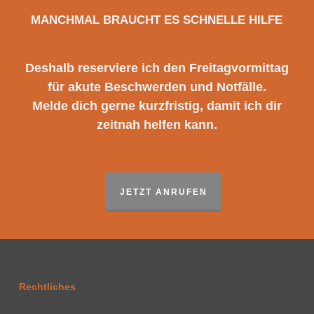
MANCHMAL BRAUCHT ES SCHNELLE HILFE
Deshalb reserviere ich den Freitagvormittag
für akute Beschwerden und Notfälle.
Melde dich gerne kurzfristig, damit ich dir
zeitnah helfen kann.
JETZT ANRUFEN
Rechtliches