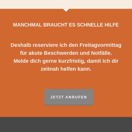
MANCHMAL BRAUCHT ES SCHNELLE HILFE
Deshalb reserviere ich den Freitagvormittag
für akute Beschwerden und Notfälle.
Melde dich gerne kurzfristig, damit ich dir
zeitnah helfen kann.
JETZT ANRUFEN