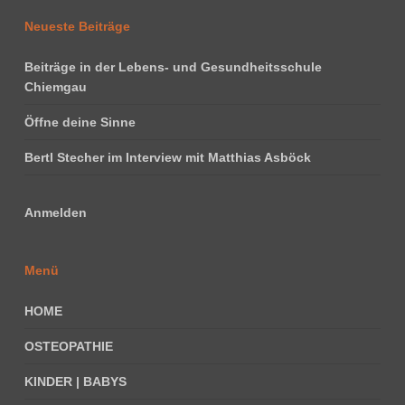
Neueste Beiträge
Beiträge in der Lebens- und Gesundheitsschule
Chiemgau
Öffne deine Sinne
Bertl Stecher im Interview mit Matthias Asböck
Anmelden
Menü
HOME
OSTEOPATHIE
KINDER | BABYS