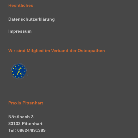
Rechtliches
Datenschutzerklärung
Impressum
Wir sind Mitglied im Verband der Osteopathen
Praxis Pittenhart
Nöstlbach 3
83132 Pittenhart
Tel: 08624/891389