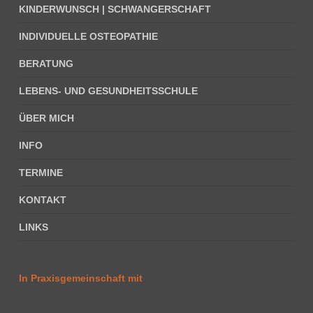
KINDERWUNSCH | SCHWANGERSCHAFT
INDIVIDUELLE OSTEOPATHIE
BERATUNG
LEBENS- UND GESUNDHEITSSCHULE
ÜBER MICH
INFO
TERMINE
KONTAKT
LINKS
In Praxisgemeinschaft mit