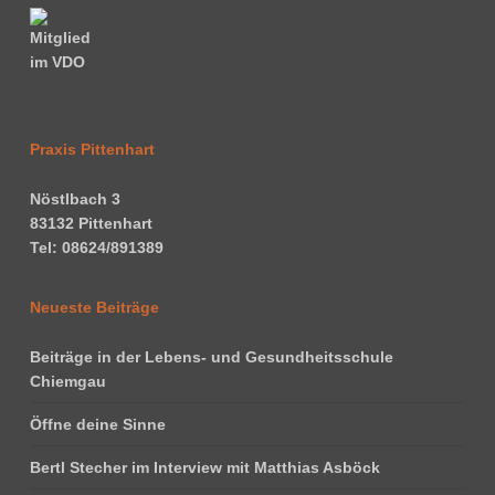
Praxis Pittenhart
Nöstlbach 3
83132 Pittenhart
Tel: 08624/891389
Neueste Beiträge
Beiträge in der Lebens- und Gesundheitsschule
Chiemgau
Öffne deine Sinne
Bertl Stecher im Interview mit Matthias Asböck