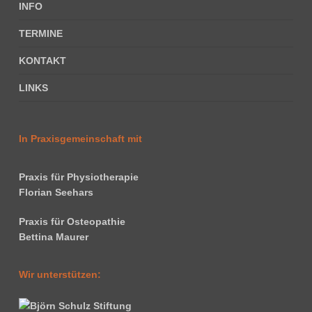
INFO
TERMINE
KONTAKT
LINKS
In Praxisgemeinschaft mit
Praxis für Physiotherapie
Florian Seehars
Praxis für Osteopathie
Bettina Maurer
Wir unterstützen: