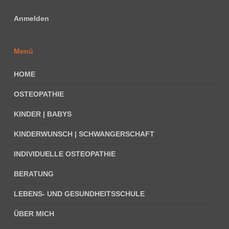
Anmelden
Menü
HOME
OSTEOPATHIE
KINDER | BABYS
KINDERWUNSCH | SCHWANGERSCHAFT
INDIVIDUELLE OSTEOPATHIE
BERATUNG
LEBENS- UND GESUNDHEITSSCHULE
ÜBER MICH